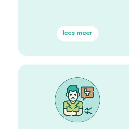
lees meer