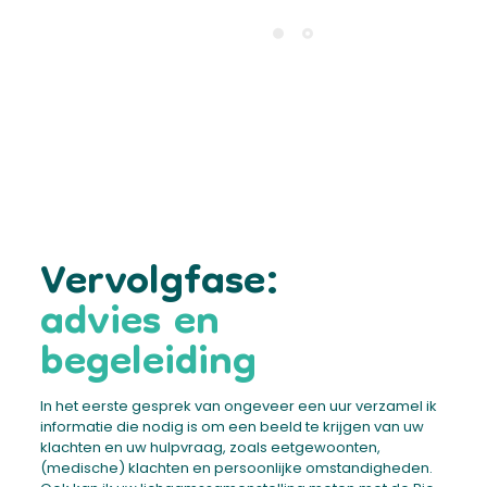
Vervolgfase:
advies en
begeleiding
In het eerste gesprek van ongeveer een uur verzamel ik
informatie die nodig is om een beeld te krijgen van uw
klachten en uw hulpvraag, zoals eetgewoonten,
(medische) klachten en persoonlijke omstandigheden.