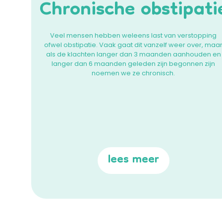
Chronische obstipati
Veel mensen hebben weleens last van verstopping
ofwel obstipatie. Vaak gaat dit vanzelf weer over, maa
als de klachten langer dan 3 maanden aanhouden en
langer dan 6 maanden geleden zijn begonnen zijn
noemen we ze chronisch.
lees meer