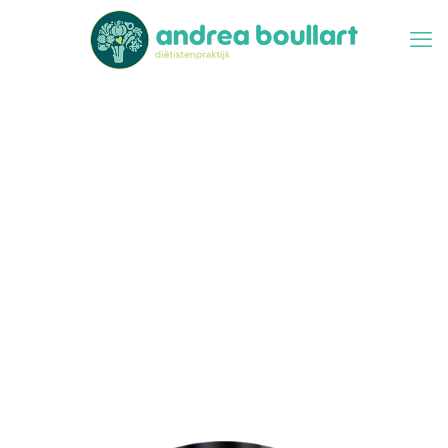
Darmklachten