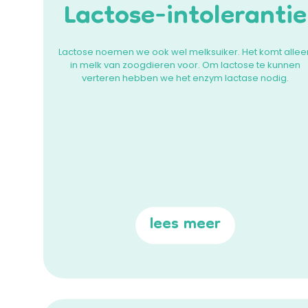
Lactose-intolerantie
Lactose noemen we ook wel melksuiker. Het komt allee
in melk van zoogdieren voor. Om lactose te kunnen
verteren hebben we het enzym lactase nodig.
lees meer