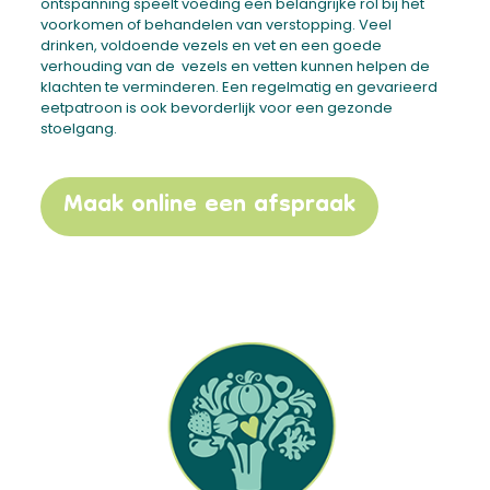
ontspanning speelt voeding een belangrijke rol bij het
voorkomen of behandelen van verstopping. Veel
drinken, voldoende vezels en vet en een goede
verhouding van de vezels en vetten kunnen helpen de
klachten te verminderen. Een regelmatig en gevarieerd
eetpatroon is ook bevorderlijk voor een gezonde
stoelgang.
Maak online een afspraak