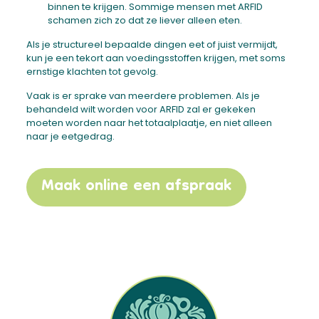
binnen te krijgen. Sommige mensen met ARFID
schamen zich zo dat ze liever alleen eten.
Als je structureel bepaalde dingen eet of juist vermijdt,
kun je een tekort aan voedingsstoffen krijgen, met soms
ernstige klachten tot gevolg.
Vaak is er sprake van meerdere problemen. Als je
behandeld wilt worden voor ARFID zal er gekeken
moeten worden naar het totaalplaatje, en niet alleen
naar je eetgedrag.
Maak online een afspraak